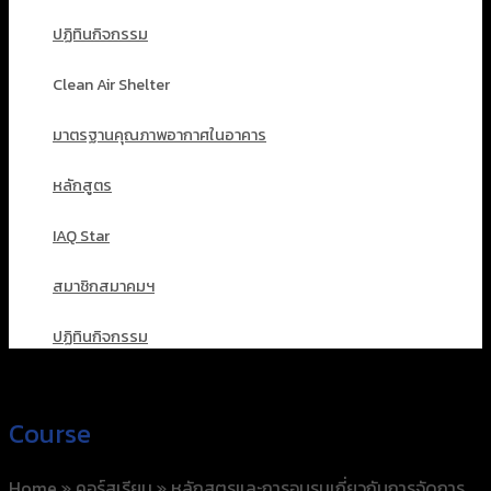
ปฏิทินกิจกรรม
Clean Air Shelter
มาตรฐานคุณภาพอากาศในอาคาร
หลักสูตร
IAQ Star
สมาชิกสมาคมฯ
ปฏิทินกิจกรรม
Course
Home
»
คอร์สเรียน
»
หลักสูตรและการอบรมเกี่ยวกับการจัดการ