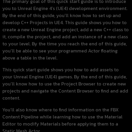
The primary goal of this quick start guide is to introduce
you to Unreal Engine 4’s (UE4) development environment.
By the end of this guide, you’ll know how to set up and
develop C++ Projects in UE4. This guide shows you how to
create a new Unreal Engine project, add a new C++ class to
it, compile the project, and add an instance of a new class
to your level. By the time you reach the end of this guide,
you’ll be able to see your programmed Actor floating
above a table in the level.
This quick start guide shows you how to add assets to
your Unreal Engine (UE4) games. By the end of this guide,
you’ll know how to use the Project Browser to create new
projects and navigate the Content Browser to find and add
content.
You’ll also know where to find information on the FBX
Content Pipeline while learning how to use the Material
Editor to modify Materials before applying them to a
Static Mesh Actor.