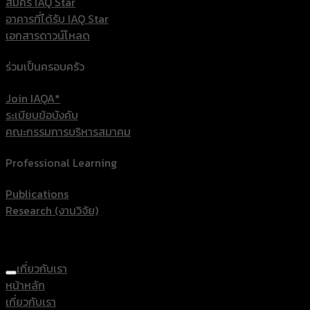
สมัคร IAQ Star
อาคารที่ได้รับ IAQ Star
เอกสารดาวน์โหลด
ร่วมเป็นครอบครัว
Join IAQA*
ระเบียบข้อบังคับ
คณะกรรมการบริหารสมาคม
Professional Learning
Publications
Research (งานวิจัย)
เกี่ยวกับเรา
หน้าหลัก
เกี่ยวกับเรา