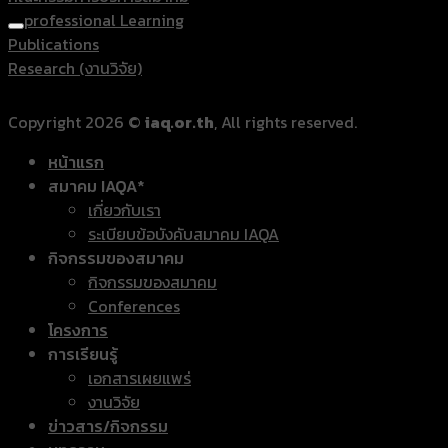
professional Learning
Publications
Research (งานวิจัย)
Copyright 2026 ©
iaq.or.th
, All rights reserved.
หน้าแรก
สมาคม IAQA*
เกี่ยวกับเรา
ระเบียบข้อบังคับสมาคม IAQA
กิจกรรมของสมาคม
กิจกรรมของสมาคม
Conferences
โครงการ
การเรียนรู้
เอกสารเผยแพร่
งานวิจัย
ข่าวสาร/กิจกรรม