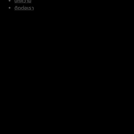
บทความ
ติดต่อเรา