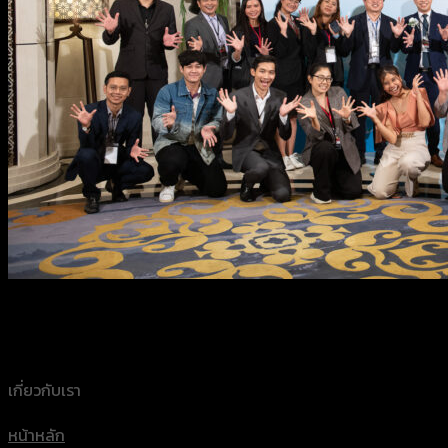
เกี่ยวกับเรา
หน้าหลัก