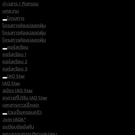
ข่าวสาร / กิจกรรม
บทความ
โครงการ
โครงการห้องปลอดฝุ่น
โครงการห้องปลอดฝุ่น
โครงการห้องปลอดฝุ่น
คอร์สเรียน
คอร์สเรียน 1
คอร์สเรียน 2
คอร์สเรียน 3
IAQ Star
IAQ Star
สมัคร IAQ Star
อาคารที่ได้รับ IAQ Star
เอกสารดาวน์โหลด
ร่วมเป็นครอบครัว
Join IAQA*
ระเบียบข้อบังคับ
คณะกรรมการบริหารสมาคม