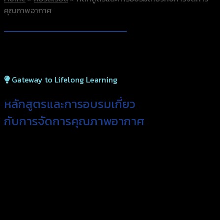
คุณภาพอากาศ
Gateway to Lifelong Learning
หลักสูตรและการอบรมเกี่ยว
กับการจัดการคุณภาพอากาศ