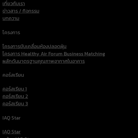
เกี่ยวกับเรา
ข่าวสาร / กิจกรรม
บทความ
โครงการ
โครงการขับเคลื่อนห้องปลอดฝุ่น
โครงการ Healthy Air Forum Business Matching
ผลักดันมาตรฐานคุณภาพอากาศในอาคาร
คอร์สเรียน
คอร์สเรียน 1
คอร์สเรียน 2
คอร์สเรียน 3
IAQ Star
IAQ Star