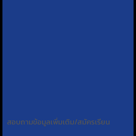
สอบถามข้อมูลเพิ่มเติม/สมัครเรียน