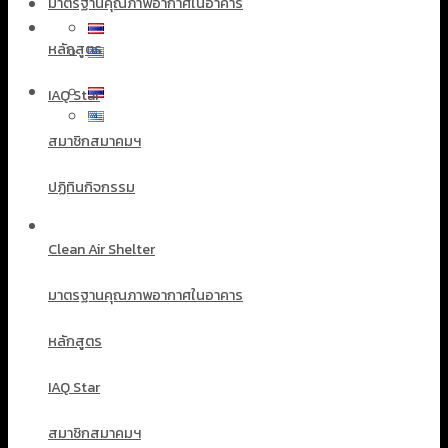
มาตรฐานคุณภาพอากาศในอาคาร
หลักสูตร
IAQ Star
สมาชิกสมาคมฯ
ปฏิทินกิจกรรม
Clean Air Shelter
มาตรฐานคุณภาพอากาศในอาคาร
หลักสูตร
IAQ Star
สมาชิกสมาคมฯ