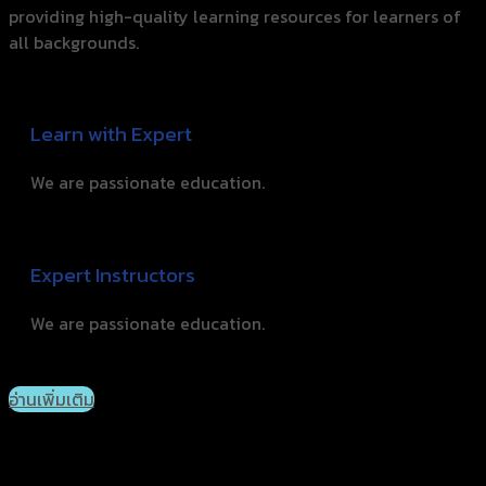
providing high-quality learning resources for learners of
all backgrounds.
Learn with Expert
We are passionate education.
Expert Instructors
We are passionate education.
อ่านเพิ่มเติม