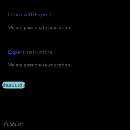
Learn with Expert
We are passionate education.
Expert Instructors
We are passionate education.
อ่านเพิ่มเติม
เกี่ยวกับเรา