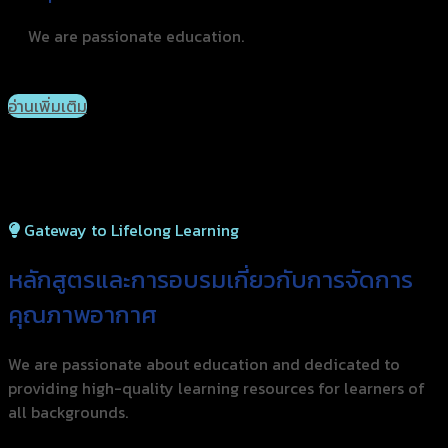
We are passionate education.
อ่านเพิ่มเติม
Gateway to Lifelong Learning
หลักสูตรและการอบรมเกี่ยว
กับการจัดการ
คุณภาพอากาศ
We are passionate about education and dedicated to
providing high-quality learning resources for learners of
all backgrounds.