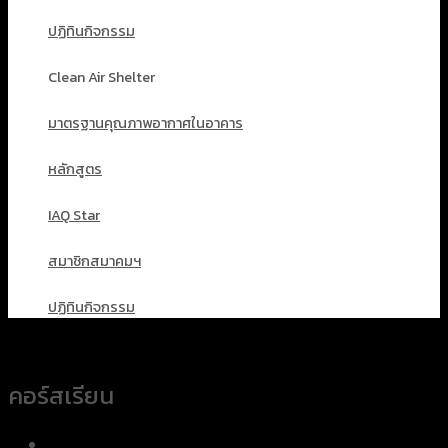
ปฏิทินกิจกรรม
Clean Air Shelter
มาตรฐานคุณภาพอากาศในอาคาร
หลักสูตร
IAQ Star
สมาชิกสมาคมฯ
ปฏิทินกิจกรรม
คอร์สเรียน