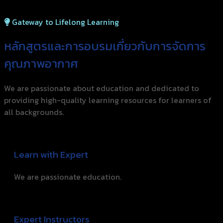
Gateway to Lifelong Learning
หลักสูตรและการอบรมเกี่ยว
กับการจัดการ
คุณภาพอากาศ
We are passionate about education and dedicated to
providing high-quality learning resources for learners of
all backgrounds.
Learn with Expert
We are passionate education.
Expert Instructors