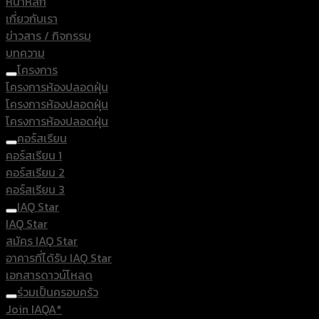
หน้าหลัก
เกี่ยวกับเรา
ข่าวสาร / กิจกรรม
บทความ
โครงการ
โครงการห้องปลอดฝุ่น
โครงการห้องปลอดฝุ่น
โครงการห้องปลอดฝุ่น
คอร์สเรียน
คอร์สเรียน 1
คอร์สเรียน 2
คอร์สเรียน 3
IAQ Star
IAQ Star
สมัคร IAQ Star
อาคารที่ได้รับ IAQ Star
เอกสารดาวน์โหลด
ร่วมเป็นครอบครัว
Join IAQA*