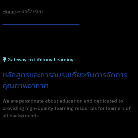
Home
»
คอร์สเรียน
Gateway to Lifelong Learning
หลักสูตรและการอบรมเกี่ยว
กับการจัดการ
คุณภาพอากาศ
We are passionate about education and dedicated to
providing high-quality learning resources for learners of
all backgrounds.