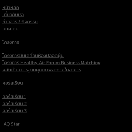
หน้าหลัก
เกี่ยวกับเรา
ข่าวสาร / กิจกรรม
บทความ
โครงการ
โครงการขับเคลื่อนห้องปลอดฝุ่น
โครงการ Healthy Air Forum Business Matching
ผลักดันมาตรฐานคุณภาพอากาศในอาคาร
คอร์สเรียน
คอร์สเรียน 1
คอร์สเรียน 2
คอร์สเรียน 3
IAQ Star