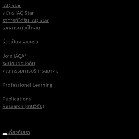
IAQ Star
สมัคร IAQ Star
อาคารที่ได้รับ IAQ Star
เอกสารดาวน์โหลด
ร่วมเป็นครอบครัว
Join IAQA*
ระเบียบข้อบังคับ
คณะกรรมการบริหารสมาคม
Professional Learning
Publications
Research (งานวิจัย)
เกี่ยวกับเรา