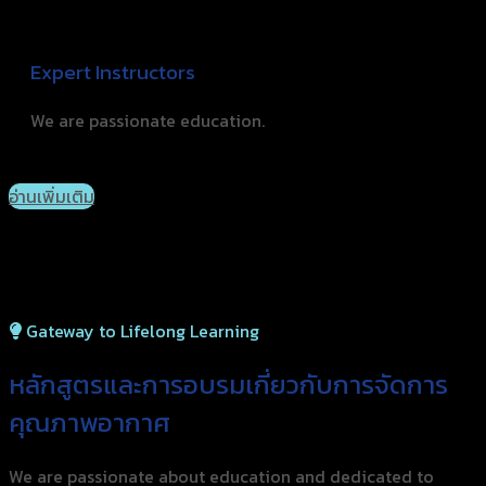
Expert Instructors
We are passionate education.
อ่านเพิ่มเติม
Gateway to Lifelong Learning
หลักสูตรและการอบรมเกี่ยว
กับการจัดการ
คุณภาพอากาศ
We are passionate about education and dedicated to