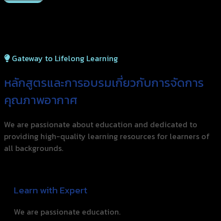
Gateway to Lifelong Learning
หลักสูตรและการอบรมเกี่ยว
กับการจัดการ
คุณภาพอากาศ
We are passionate about education and dedicated to
providing high-quality learning resources for learners of
all backgrounds.
Learn with Expert
We are passionate education.