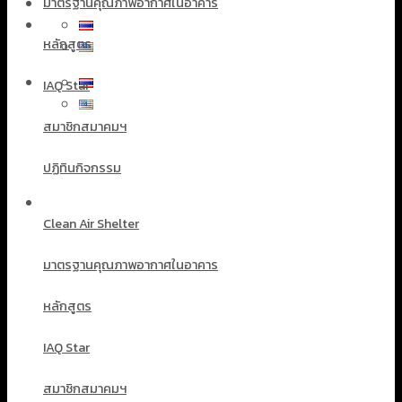
มาตรฐานคุณภาพอากาศในอาคาร
หลักสูตร
IAQ Star
สมาชิกสมาคมฯ
ปฏิทินกิจกรรม
Clean Air Shelter
มาตรฐานคุณภาพอากาศในอาคาร
หลักสูตร
IAQ Star
สมาชิกสมาคมฯ