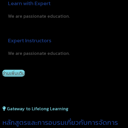
Learn with Expert
We are passionate education.
Expert Instructors
We are passionate education.
อ่านเพิ่มเติม
Gateway to Lifelong Learning
หลักสูตรและการอบรมเกี่ยว
กับการจัดการ