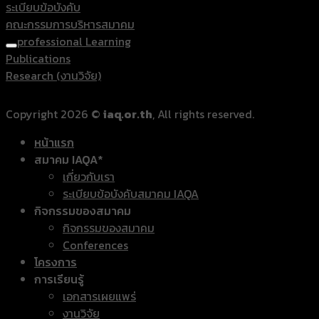
ระเบียบข้อบังคับ
คณะกรรมการบริหารสมาคม
professional Learning
Publications
Research (งานวิจัย)
Copyright 2026 ©
iaq.or.th
, All rights reserved.
หน้าแรก
สมาคม IAQA*
เกี่ยวกับเรา
ระเบียบข้อบังคับสมาคม IAQA
กิจกรรมของสมาคม
กิจกรรมของสมาคม
Conferences
โครงการ
การเรียนรู้
เอกสารเผยแพร่
งานวิจัย