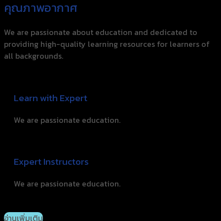
คุณภาพอากาศ
We are passionate about education and dedicated to
providing high-quality learning resources for learners of
all backgrounds.
Learn with Expert
We are passionate education.
Expert Instructors
We are passionate education.
อ่านเพิ่มเติม