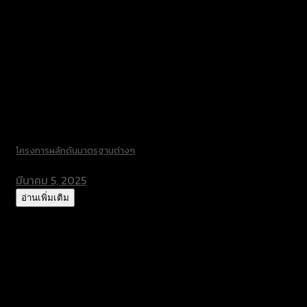
โครงการผลักดันมาตรฐานต่างๆ
มีนาคม 5, 2025
อ่านเพิ่มเติม