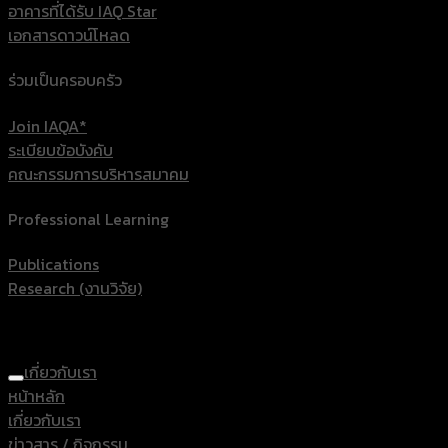
อาคารที่ได้รับ IAQ Star
เอกสารดาวน์โหลด
ร่วมเป็นครอบครัว
Join IAQA*
ระเบียบข้อบังคับ
คณะกรรมการบริหารสมาคม
Professional Learning
Publications
Research (งานวิจัย)
เกี่ยวกับเรา
หน้าหลัก
เกี่ยวกับเรา
ข่าวสาร / กิจกรรม