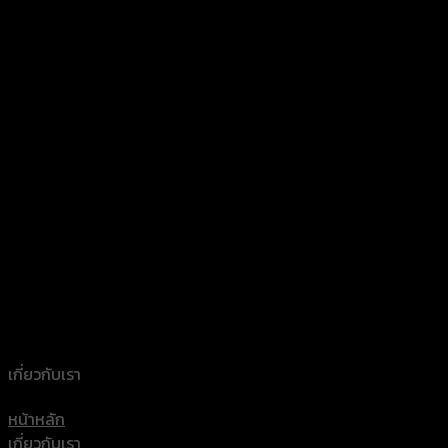
เกี่ยวกับเรา
หน้าหลัก
เกี่ยวกับเรา