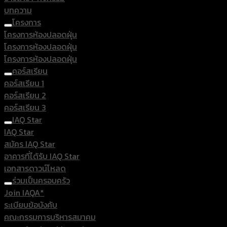
บทความ
โครงการ
โครงการห้องปลอดฝุ่น
โครงการห้องปลอดฝุ่น
โครงการห้องปลอดฝุ่น
คอร์สเรียน
คอร์สเรียน 1
คอร์สเรียน 2
คอร์สเรียน 3
IAQ Star
IAQ Star
สมัคร IAQ Star
อาคารที่ได้รับ IAQ Star
เอกสารดาวน์โหลด
ร่วมเป็นครอบครัว
Join IAQA*
ระเบียบข้อบังคับ
คณะกรรมการบริหารสมาคม