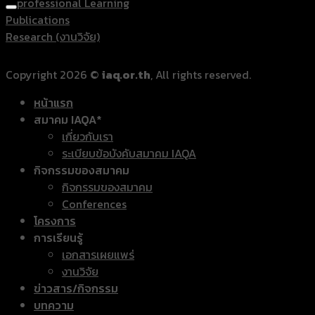
professional Learning
Publications
Research (งานวิจัย)
Copyright 2026 ©
iaq.or.th
, All rights reserved.
หน้าแรก
สมาคม IAQA*
เกี่ยวกับเรา
ระเบียบข้อบังคับสมาคม IAQA
กิจกรรมของสมาคม
กิจกรรมของสมาคม
Conferences
โครงการ
การเรียนรู้
เอกสารเผยแพร่
งานวิจัย
ข่าวสาร/กิจกรรม
บทความ