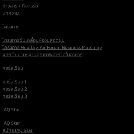
ข่าวสาร / กิจกรรม
บทความ
โครงการ
โครงการขับเคลื่อนห้องปลอดฝุ่น
โครงการ Healthy Air Forum Business Matching
ผลักดันมาตรฐานคุณภาพอากาศในอาคาร
คอร์สเรียน
คอร์สเรียน 1
คอร์สเรียน 2
คอร์สเรียน 3
IAQ Star
IAQ Star
สมัคร IAQ Star