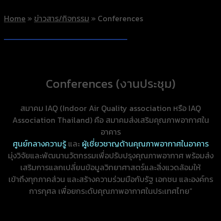
Home
»
ข่าวสาร/กิจกรรม
»
Conferences
Conferences (งานประชุม)
สมาคม IAQ (Indoor Air Quality association หรือ IAQ
Association Thailand) คือ สมาคมส่งเสริมคุณภาพอากาศใน
อาคาร
ศูนย์กลางความรู้
และ
ผู้เชี่ยวชาญด้านคุณภาพอากาศในอาคาร
มุ่งวิจัยและพัฒนานวัตกรรมเพื่อปรับปรุงคุณภาพอากาศ พร้อมส่ง
เสริมการแลกเปลี่ยนข้อมูลวิทยาศาสตร์และสิ่งแวดล้อมให้
เข้าถึงทุกภาคส่วน และสร้างความร่วมมือกับรัฐ เอกชน และองค์กร
การกุศล เพื่อยกระดับคุณภาพอากาศในประเทศไทย”