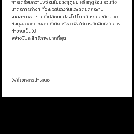
การเตรียมความพร้อมในช่วงฤดูฝน หรือฤดูร้อน รวมถึง
มาตรการต่างๆ ที่จะช่วยป้องกันและลดผลกระทบ
จากสภาพอากาศที่เปลี่ยนแปลงไป โดยทีมงานจะติดตาม
ข้อมูลจากหน่วยงานที่เกี่ยวข้อง เพื่อให้การตัดสินใจในการ
ทำงานเป็นไป
อย่างมีประสิทธิภาพมากที่สุด
ไฟล์เอกสารนำเสนอ