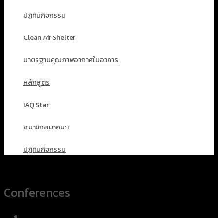
ปฏิทินกิจกรรม
Clean Air Shelter
มาตรฐานคุณภาพอากาศในอาคาร
หลักสูตร
IAQ Star
สมาชิกสมาคมฯ
ปฏิทินกิจกรรม
Conferences