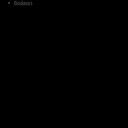
ติดต่อเรา