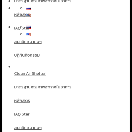
มาตรฐานคุณภาพอากาศในอาคาร
หลักสูตร
IAQ Star
สมาชิกสมาคมฯ
ปฏิทินกิจกรรม
Clean Air Shelter
มาตรฐานคุณภาพอากาศในอาคาร
หลักสูตร
IAQ Star
สมาชิกสมาคมฯ