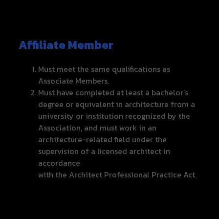
Affiliate Member
Must meet the same qualifications as
Associate Members.
Must have completed at least a bachelor’s
degree or equivalent in architecture from a
university or institution recognized by the
Association, and must work in an
architecture-related field under the
supervision of a licensed architect in
accordance
with the Architect Professional Practice Act.