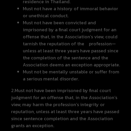
residence in Thailand.
Must not have a history of immoral behavior
or unethical conduct.
Must not have been convicted and
imprisoned by a final court judgment for an
offense that, in the Association’s view, could
tarnish the reputation of the profession—
unless at least three years have passed since
the completion of the sentence and the
Association deems an exception appropriate.
Must not be mentally unstable or suffer from
a serious mental disorder.
2.Must not have been imprisoned by final court
judgment for an offense that, in the Association’s
view, may harm the profession’s integrity or
reputation, unless at least three years have passed
since sentence completion and the Association
grants an exception.