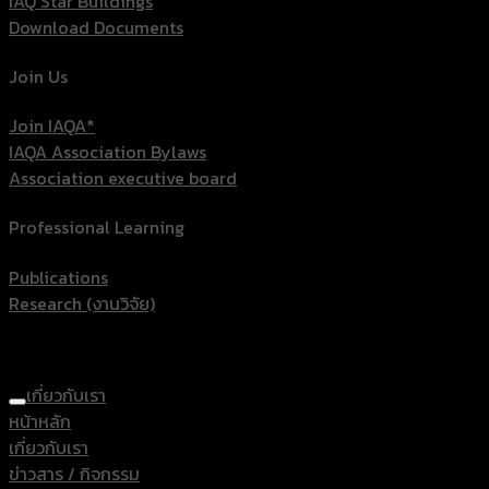
IAQ Star Buildings
Download Documents
Join Us
Join IAQA*
IAQA Association Bylaws
Association executive board
Professional Learning
Publications
Research (งานวิจัย)
เกี่ยวกับเรา
หน้าหลัก
เกี่ยวกับเรา
ข่าวสาร / กิจกรรม