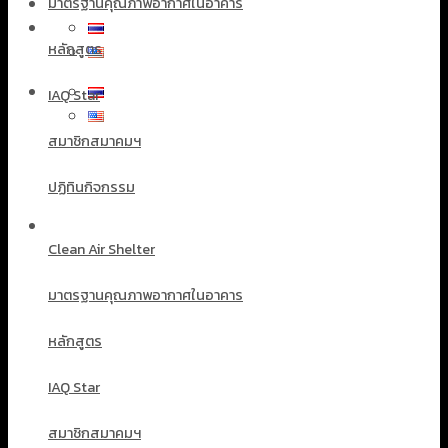
มาตรฐานคุณภาพอากาศในอาคาร
หลักสูตร
IAQ Star
สมาชิกสมาคมฯ
ปฏิทินกิจกรรม
Clean Air Shelter
มาตรฐานคุณภาพอากาศในอาคาร
หลักสูตร
IAQ Star
สมาชิกสมาคมฯ