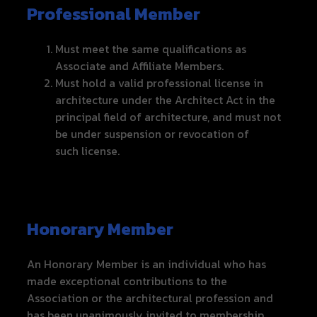
Professional Member
Must meet the same qualifications as
Associate and Affiliate Members.
Must hold a valid professional license in
architecture under the Architect Act in the
principal field of architecture, and must not
be under suspension or revocation of
such license.
Honorary Member
An Honorary Member is an individual who has
made exceptional contributions to the
Association or the architectural profession and
has been unanimously invited to membership