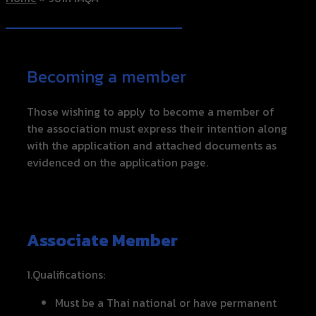
Becoming a member
Those wishing to apply to become a member of
the association must express their intention along
with the application and attached documents as
evidenced on the application page.
Associate Member
1.Qualifications:
Must be a Thai national or have permanent