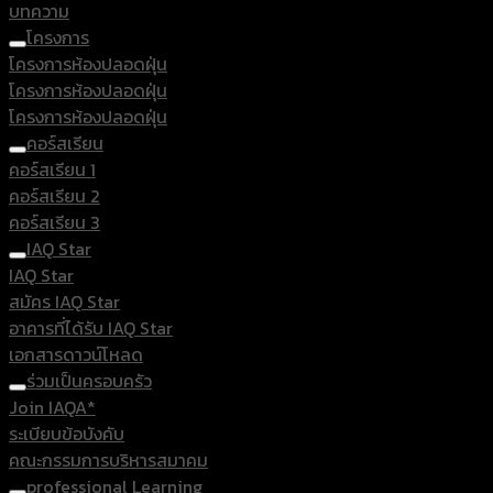
บทความ
โครงการ
โครงการห้องปลอดฝุ่น
โครงการห้องปลอดฝุ่น
โครงการห้องปลอดฝุ่น
คอร์สเรียน
คอร์สเรียน 1
คอร์สเรียน 2
คอร์สเรียน 3
IAQ Star
IAQ Star
สมัคร IAQ Star
อาคารที่ได้รับ IAQ Star
เอกสารดาวน์โหลด
ร่วมเป็นครอบครัว
Join IAQA*
ระเบียบข้อบังคับ
คณะกรรมการบริหารสมาคม
professional Learning