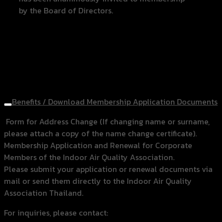
by the Board of Directors.
Benefits / Download Membership Application Documents
Form for Address Change (If changing name or surname,
please attach a copy of the name change certificate).
Membership Application and Renewal for Corporate
Members of the Indoor Air Quality Association.
Please submit your application or renewal documents via
mail or send them directly to the Indoor Air Quality
Association Thailand.
For inquiries, please contact: