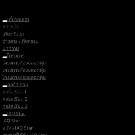
เกี่ยวกับเรา
หน้าหลัก
เกี่ยวกับเรา
ข่าวสาร / กิจกรรม
บทความ
โครงการ
โครงการห้องปลอดฝุ่น
โครงการห้องปลอดฝุ่น
โครงการห้องปลอดฝุ่น
คอร์สเรียน
คอร์สเรียน 1
คอร์สเรียน 2
คอร์สเรียน 3
IAQ Star
IAQ Star
สมัคร IAQ Star