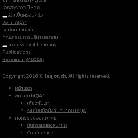
อาคารที่ได้รับ IAQ Star
เอกสารดาวน์โหลด
ร่วมเป็นครอบครัว
Join IAQA*
ระเบียบข้อบังคับ
คณะกรรมการบริหารสมาคม
professional Learning
Publications
Research (งานวิจัย)
Copyright 2026 ©
iaq.or.th
, All rights reserved.
หน้าแรก
สมาคม IAQA*
เกี่ยวกับเรา
ระเบียบข้อบังคับสมาคม IAQA
กิจกรรมของสมาคม
กิจกรรมของสมาคม
Conferences