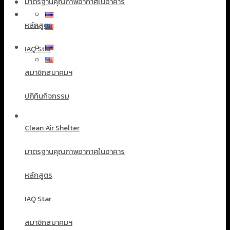
มาตรฐานคุณภาพอากาศในอาคาร
หลักสูตร
IAQ Star
สมาชิกสมาคมฯ
ปฏิทินกิจกรรม
Clean Air Shelter
มาตรฐานคุณภาพอากาศในอาคาร
หลักสูตร
IAQ Star
สมาชิกสมาคมฯ