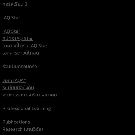
คอร์สเรียน 3
IAQ Star
IAQ Star
สมัคร IAQ Star
อาคารที่ได้รับ IAQ Star
เอกสารดาวน์โหลด
ร่วมเป็นครอบครัว
Join IAQA*
ระเบียบข้อบังคับ
คณะกรรมการบริหารสมาคม
Professional Learning
Publications
Research (งานวิจัย)