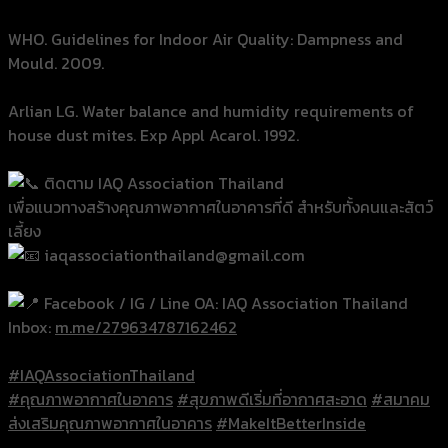
WHO. Guidelines for Indoor Air Quality: Dampness and
Mould. 2009.
Arlian LG. Water balance and humidity requirements of
house dust mites. Exp Appl Acarol. 1992.
ติดตาม IAQ Association Thailand
เพื่อแนวทางสร้างคุณภาพอากาศในอาคารที่ดี สำหรับทั้งคนและสัตว์
เลี้ยง
iaqassociationthailand@gmail.com
Facebook / IG / Line OA: IAQ Association Thailand
Inbox:
m.me/279634787162462
#IAQAssociationThailand
#คุณภาพอากาศในอาคาร
#สุขภาพดีเริ่มที่อากาศสะอาด
#สมาคม
ส่งเสริมคุณภาพอากาศในอาคาร
#MakeItBetterInside