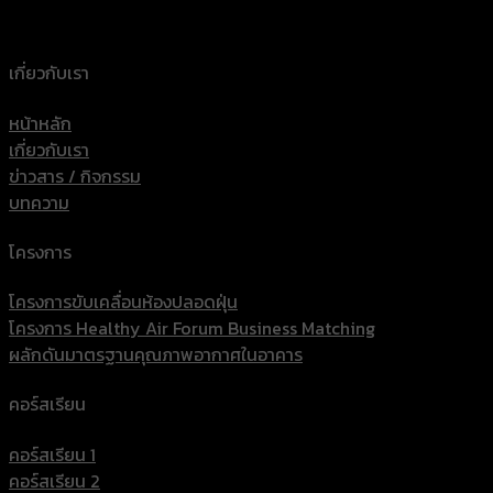
เกี่ยวกับเรา
หน้าหลัก
เกี่ยวกับเรา
ข่าวสาร / กิจกรรม
บทความ
โครงการ
โครงการขับเคลื่อนห้องปลอดฝุ่น
โครงการ Healthy Air Forum Business Matching
ผลักดันมาตรฐานคุณภาพอากาศในอาคาร
คอร์สเรียน
คอร์สเรียน 1
คอร์สเรียน 2