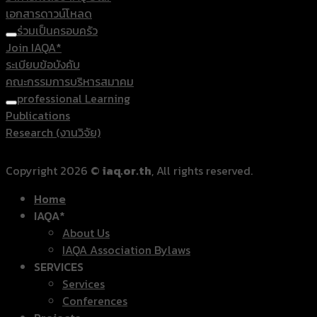
เอกสารดาวน์โหลด
ร่วมเป็นครอบครัว
Join IAQA*
ระเบียบข้อบังคับ
คณะกรรมการบริหารสมาคม
professional Learning
Publications
Research (งานวิจัย)
Copyright 2026 ©
iaq.or.th
, All rights reserved.
Home
IAQA*
About Us
IAQA Association Bylaws
SERVICES
Services
Conferences