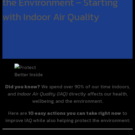
the Environment – Starting
with Indoor Air Quality
Better Inside
Did you know?
We spend over 90% of our time indoors,
and
Indoor Air Quality (IAQ)
directly affects our health,
wellbeing, and the environment.
Here are
10 easy actions you can take right now
to
improve IAQ while also helping protect the environment: