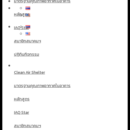
มาตรฐานคุณภาพอากาศในอาคาร
หลักสูตร
IAQ Star
สมาชิกสมาคมฯ
ปฏิทินกิจกรรม
Clean Air Shelter
มาตรฐานคุณภาพอากาศในอาคาร
หลักสูตร
IAQ Star
สมาชิกสมาคมฯ