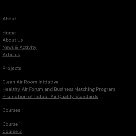
About
Home
About Us
News & Activity
Articles
Projects
Clean Air Room Initiative
Healthy Air Forum and Business Matching Program
Promotion of Indoor Air Quality Standards
Courses
Course 1
Course 2