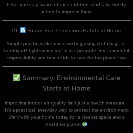
helps you stay aware of air conditions and take timely
action to improve them.
10.
Foster Eco-Conscious Habits at Home
Simple practices like waste sorting, using cloth bags, or
turning off lights when not in use promote environmental
responsibility and teach kids to care for the planet too.
Summary: Environmental Care
Starts at Home
Improving indoor air quality isn’t just a health measure—
it’s a practical, everyday way to protect the environment.
Start with your home today for a cleaner space and a
healthier planet