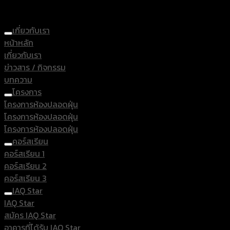
เกี่ยวกับเรา
หน้าหลัก
เกี่ยวกับเรา
ข่าวสาร / กิจกรรม
บทความ
โครงการ
โครงการห้องปลอดฝุ่น
โครงการห้องปลอดฝุ่น
โครงการห้องปลอดฝุ่น
คอร์สเรียน
คอร์สเรียน 1
คอร์สเรียน 2
คอร์สเรียน 3
IAQ Star
IAQ Star
สมัคร IAQ Star
อาคารที่ได้รับ IAQ Star