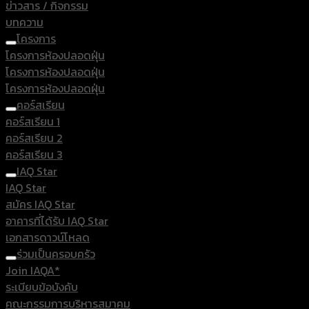
ข่าวสาร / กิจกรรม
บทความ
โครงการ
โครงการห้องปลอดฝุ่น
โครงการห้องปลอดฝุ่น
โครงการห้องปลอดฝุ่น
คอร์สเรียน
คอร์สเรียน 1
คอร์สเรียน 2
คอร์สเรียน 3
IAQ Star
IAQ Star
สมัคร IAQ Star
อาคารที่ได้รับ IAQ Star
เอกสารดาวน์โหลด
ร่วมเป็นครอบครัว
Join IAQA*
ระเบียบข้อบังคับ
คณะกรรมการบริหารสมาคม