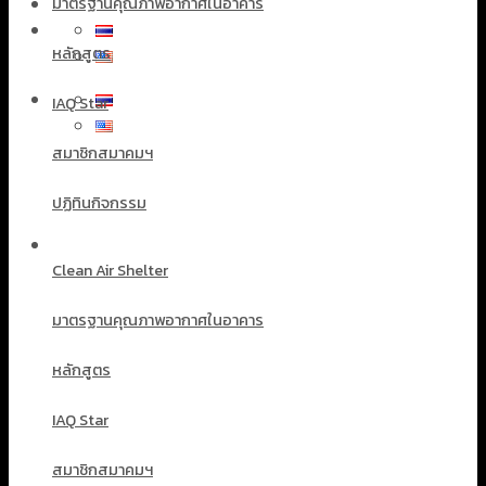
มาตรฐานคุณภาพอากาศในอาคาร
หลักสูตร
IAQ Star
สมาชิกสมาคมฯ
ปฏิทินกิจกรรม
Clean Air Shelter
มาตรฐานคุณภาพอากาศในอาคาร
หลักสูตร
IAQ Star
สมาชิกสมาคมฯ