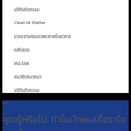
ปฏิทินกิจกรรม
Clean Air Shelter
มาตรฐานคุณภาพอากาศในอาคาร
หลักสูตร
IAQ Star
สมาชิกสมาคมฯ
ปฏิทินกิจกรรม
blog
คุณรู้หรือไม่: ทำไมมักพบเชื้อราใน