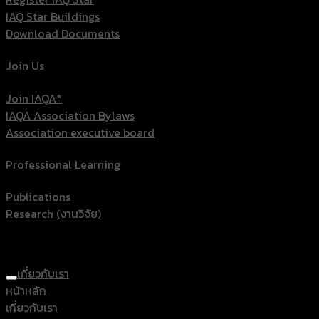
IAQ Star Buildings
Download Documents
Join Us
Join IAQA*
IAQA Association Bylaws
Association executive board
Professional Learning
Publications
Research (งานวิจัย)
เกี่ยวกับเรา
หน้าหลัก
เกี่ยวกับเรา